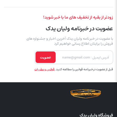
زودتر از بقیه از تخفیف های ما با خبر شوید!
عضویت در خبرنامه ولیان یدک
با عضویت در خبر نامه ولیان یدک آخرین اخبار و جشنواره های
فروش را برایتان اطلاع رسانی خواهیم کرد
عضویت
قبل از عضویت در خبرنامه قوانین را مطالعه کنید.
قوانین و مقررات
فروشگاه ولیان یدک