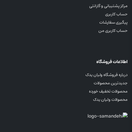
مرکز پشتیبانی و گارانتی
حساب کاربری
پیگیری سفارشات
حساب کاربری من
اطلاعات فروشگاه
درباره فروشگاه ولیان یدک
جدیدترین محصولات
محصولات تخفیف خورده
محصولات ولیان یدک