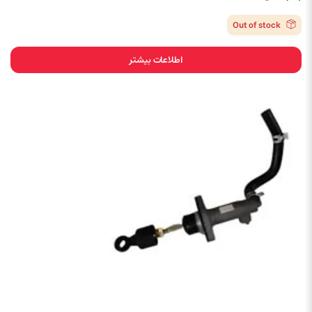
Out of stock
اطلاعات بیشتر