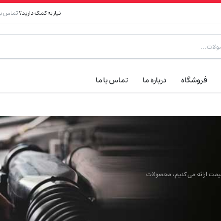
نیاز به کمک دارید؟
تماس با 
فروشگاه
درباره ما
تماس با ما
 قیمت ارائه می کنیم، محصولات