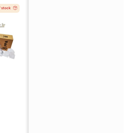
f stock