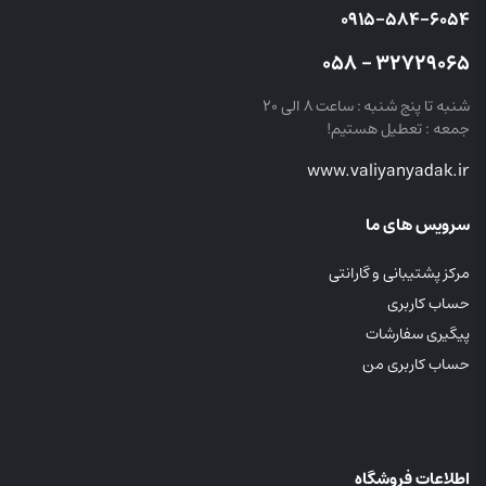
۰۹۱۵-۵۸۴-۶۰۵۴
۳۲۷۲۹۰۶۵ – ۰۵۸
شنبه تا پنج شنبه : ساعت ۸ الی ۲۰
جمعه : تعطیل هستیم!
www.valiyanyadak.ir
سرویس های ما
مرکز پشتیبانی و گارانتی
حساب کاربری
پیگیری سفارشات
حساب کاربری من
اطلاعات فروشگاه