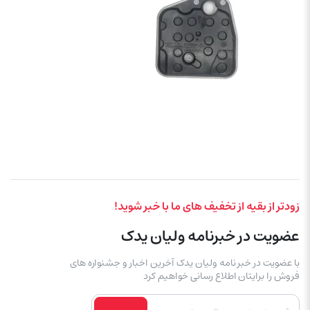
زودتر از بقیه از تخفیف های ما با خبر شوید!
عضویت در خبرنامه ولیان یدک
با عضویت در خبر نامه ولیان یدک آخرین اخبار و جشنواره های
فروش را برایتان اطلاع رسانی خواهیم کرد