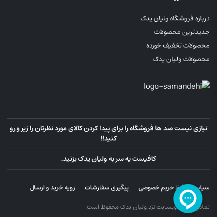
درباره فروشگاه ولیان یدک
جدیدترین محصولات
محصولات تخفیف خورده
محصولات ولیان یدک
نیازی نیست صد ها فروشگاه را برای پیدا کردن کالای مورد نظرتان را زیر و رو
کنید!!
کافیست یه سر به ولیان یدک بزنید.
سیاست حفظ حریم خصوصی
پیگیری سفارشات
رویه خرید و ارسال
تمامی حقوق وبسایت نزد ولیان یدک محفوظ است