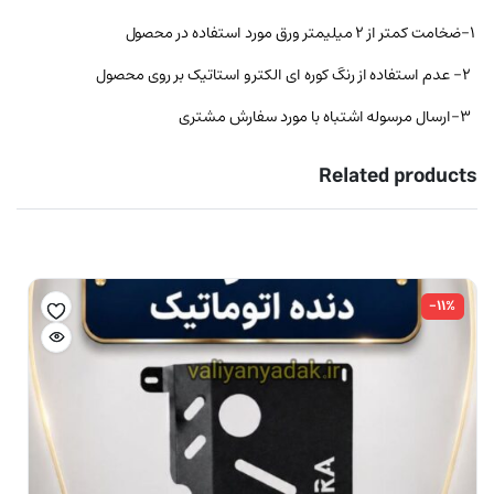
۱-ضخامت کمتر از ۲ میلیمتر ورق مورد استفاده در محصول
۲- عدم استفاده از رنگ کوره ای الکترو استاتیک بر روی محصول
۳-ارسال مرسوله اشتباه با مورد سفارش مشتری
Related products
-۱۱%