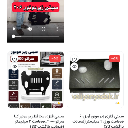
-۵%
-۵%
سینی فلزی زیر موتور آریزو ۶
سینی فلزی محافظ زیر موتور کیا
ضخامت ورق ۲ میلیمتر (ضمانت
سراتو ۲۰۰۰_ضخامت ۲ میلیمتر
بازگشت کالا)
(ضمانت بازگشت کالا)