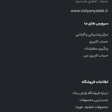
جمعه : تعطیل هستیم!
www.valiyanyadak.ir
سرویس های ما
مرکز پشتیبانی و گارانتی
حساب کاربری
پیگیری سفارشات
حساب کاربری من
اطلاعات فروشگاه
درباره فروشگاه ولیان یدک
جدیدترین محصولات
محصولات تخفیف خورده