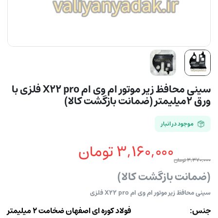
سینی محافظ زیر موتور ام وی ام X22 pro فلزی با
ورق 2میلیمتر (ضمانت بازگشت کالا)
موجود در انبار
۳,۱۶۰,۰۰۰
تومان
۳,۳۷۰,۰۰۰
تومان
قیمت
قیمت
(ضمانت بازگشت کالا)
سینی محافظ زیر موتور ام وی ام X22 pro فلزی
فعلی
اصلی
جنس:
فولاد کوره ای اصفهان ضخامت ۲ میلیمتر