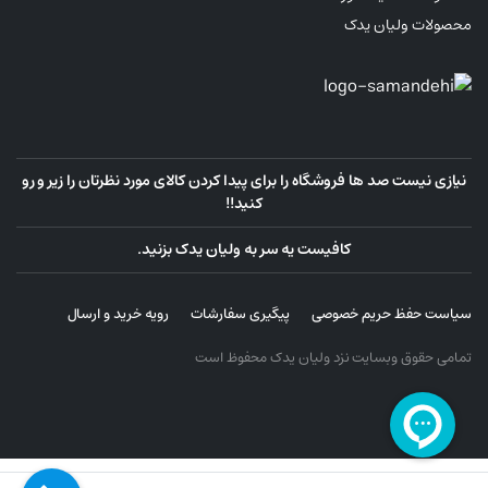
محصولات ولیان یدک
نیازی نیست صد ها فروشگاه را برای پیدا کردن کالای مورد نظرتان را زیر و رو
کنید!!
کافیست یه سر به ولیان یدک بزنید.
سیاست حفظ حریم خصوصی
پیگیری سفارشات
رویه خرید و ارسال
تمامی حقوق وبسایت نزد ولیان یدک محفوظ است