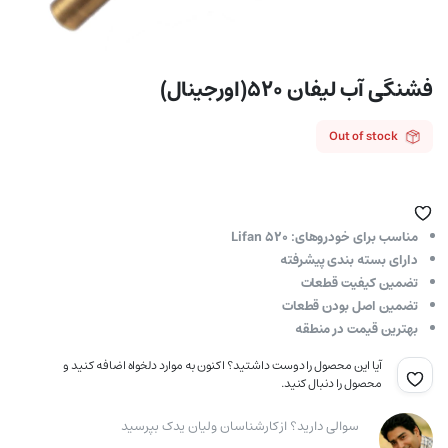
فشنگی آب لیفان ۵۲۰(اورجینال)
Out of stock
مناسب برای خودروهای: Lifan 520
دارای بسته بندی پیشرفته
تضمین کیفیت قطعات
تضمین اصل بودن قطعات
بهترین قیمت در منطقه
آیا این محصول را دوست داشتید؟ اکنون به موارد دلخواه اضافه کنید و
محصول را دنبال کنید.
سوالی دارید؟ از کارشناسان ولیان یدک بپرسید