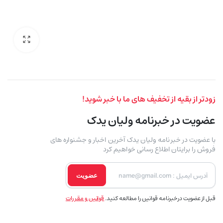
زودتر از بقیه از تخفیف های ما با خبر شوید!
عضویت در خبرنامه ولیان یدک
با عضویت در خبر نامه ولیان یدک آخرین اخبار و جشنواره های
فروش را برایتان اطلاع رسانی خواهیم کرد
عضویت
قبل از عضویت در خبرنامه قوانین را مطالعه کنید.
قوانین و مقررات