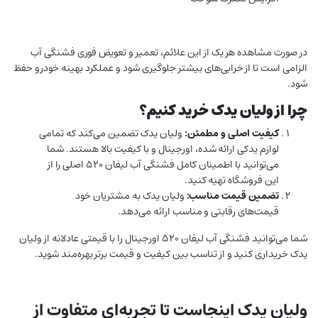
در صورت مشاهده هر یک از این علائم، تعمیر و تعویض فوری فشنگی آب
الزامی است تا از خرابی‌های بیشتر جلوگیری شود و عملکرد بهینه خودرو حفظ
شود.
چرا از ولیان یدک خرید کنیم؟
کیفیت اصلی و مطمئن:
ولیان یدک تضمین می‌کند که تمامی
لوازم یدکی ارائه شده، اورجینال و با کیفیت بالا هستند. شما
می‌توانید با اطمینان کامل فشنگی آب لیفان ۵۲۰ اصلی را از
این فروشگاه تهیه کنید.
تضمین قیمت مناسب:
ولیان یدک به مشتریان خود
قیمت‌های رقابتی و مناسب ارائه می‌دهد.
شما می‌توانید فشنگی آب لیفان ۵۲۰ اورجینال را با قیمتی عادلانه از ولیان
یدک خریداری کنید و از تناسب بین کیفیت و قیمت برتر بهره‌مند شوید.
ولیان یدک اینجاست تا تجربه‌ای متفاوت از