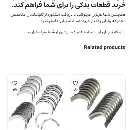
خرید قطعات یدکی را برای شما فراهم کند.
همچنین شما عزیزان میتوانید با دریافت مشاوره از کارشناسان متخصص
مجموعه ولیان یدک از خرید خود اطمینان حاصل کنید.
از اینکه تا پایان این مطلب همراه ما بودین از شما سپاسگزاریم…
Related products