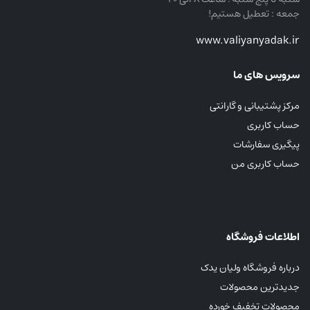
جمعه : تعطیل هستیم!
www.valiyanyadak.ir
سرویس های ما
مرکز پشتیبانی و گارانتی
حساب کاربری
پیگیری سفارشات
حساب کاربری من
اطلاعات فروشگاه
درباره فروشگاه ولیان یدک
جدیدترین محصولات
محصولات تخفیف خورده