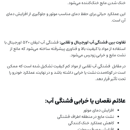
خنک شدن مایع خنک‌کننده می‌شود.
این عملکرد حیاتی برای حفظ دمای مناسب موتور و جلوگیری از افزایش دمای
آن است.
تفاوت بین فشنگی آب اورجینال و تقلبی:
فشنگی آب لیفان ۵۲۰ اورجینال با
استفاده از مواد با کیفیت بالا و فناوری پیشرفته ساخته می‌شود که مانع از
نشت مایع و خرابی زودرس می‌شود.
در مقابل فشنگی آب تقلبی از مواد کم کیفیت تشکیل شده است که ممکن
است در کوتاه‌مدت نشت یا خرابی داشته باشد و در نهایت، عملکرد خودرو را
تحت تأثیر قرار دهد.
علائم نقصان یا خرابی فشنگی آب:
افزایش دمای موتور
نشت مایع در منطقه اطراف فشنگی
کاهش عملکرد خنک کنندگی
افزایش مصرف سوخت