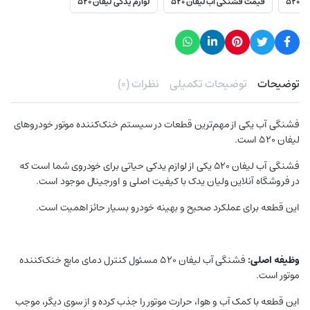
۵۲۰
قیمت فشنگی آب لیفان ۵۲۰
لوازم یدکی لیفان ۵۲۰
توضیحات
توضیحات تکمیلی
نظرات (۰)
فشنگی آب یکی از مهم‌ترین قطعات در سیستم خنک‌کننده موتور خودروهای
لیفان ۵۲۰ است.
فشنگی آب لیفان ۵۲۰ یکی از لوازم یدکی حیاتی برای خودروی شما است که
در فروشگاه آنلاین ولیان یدک با کیفیت اصلی و اورجینال موجود است.
این قطعه برای عملکرد صحیح و بهینه خودرو بسیار حائز اهمیت است.
وظیفه اصلی:
فشنگی آب لیفان ۵۲۰ مسئول کنترل دمای مایع خنک‌کننده
موتور است.
این قطعه با کمک آب و هوا، حرارت موتور را جذب کرده و از سوی دیگر، موجب