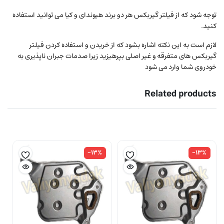
توجه شود که از فیلتر گیربکس هر دو برند هیوندای و کیا می توانید استفاده
کنید.
لازم است به این نکته اشاره بشود که از خریدن و استفاده کردن فیلتر
گیربکس های متفرقه و غیر اصلی بپرهیزید زیرا صدمات جبران ناپذیری به
خودروی شما وارد می شود
Related products
-۱۳%
-۱۳%