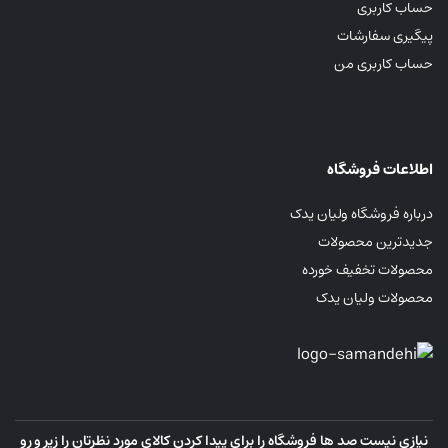
حساب کاربری
پیگیری سفارشات
حساب کاربری من
اطلاعات فروشگاه
درباره فروشگاه ولیان یدک
جدیدترین محصولات
محصولات تخفیف خورده
محصولات ولیان یدک
نیازی نیست صد ها فروشگاه را برای پیدا کردن کالای مورد نظرتان را زیر و رو