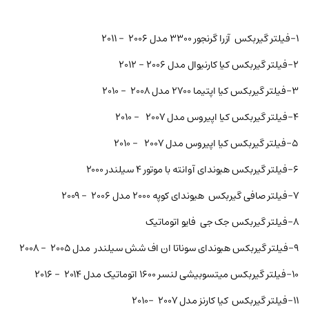
۱-فيلتر گیربکس آزرا گرنجور ۳۳۰۰ مدل ۲۰۰۶ – ۲۰۱۱
۲-فیلتر گیربکس کیا كارنيوال مدل ۲۰۰۶ – ۲۰۱۲
۳-فیلتر گیربکس کیا اپتیما ۲۷۰۰ مدل ۲۰۰۸ – ۲۰۱۰
۴-فیلتر گیربکس کیا اپیروس مدل ۲۰۰۷ – ۲۰۱۰
۵-فیلتر گیربکس کیا اپیروس مدل ۲۰۰۷ – ۲۰۱۰
۶-فیلتر گیربکس هیوندای آوانته با موتور ۴ سیلندر ۲۰۰۰
۷-فيلتر صافی گیربکس هیوندای کوپه ۲۰۰۰ مدل ۲۰۰۶ – ۲۰۰۹
۸-فیلتر گیربکس جک جی فایو اتوماتیک
۹-فیلتر گیربکس هیوندای سوناتا ان اف شش سیلندر مدل ۲۰۰۵ – ۲۰۰۸
۱۰-فیلتر گیربکس میتسوبیشی لنسر ۱۶۰۰ اتوماتیک مدل ۲۰۱۴ – ۲۰۱۶
۱۱-فیلتر گیربکس کیا کارنز مدل ۲۰۰۷ -۲۰۱۰