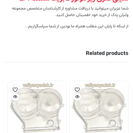
شما عزیزان میتوانید با دریافت مشاوره از کارشناسان متخصص مجموعه
ولیان یدک از خرید خود اطمینان حاصل کنید.
از اینکه تا پایان این مطلب همراه ما بودین از شما سپاسگزاریم…
Related products