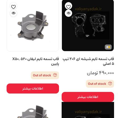
قاب تسمه تایم شیشه ای ۲۰۶ تیپ
قاب تسمه تایم لیفان 520 ,X50
۵ اصلی
پایین
۴۹۰,۰۰۰
تومان
Out of stock
Out of stock
اطلاعات بیشتر
اطلاعات بیشتر