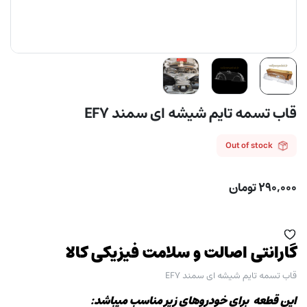
قاب تسمه تایم شیشه ای سمند EF7
Out of stock
۲۹۰,۰۰۰
تومان
گارانتی اصالت و سلامت فیزیکی کالا
قاب تسمه تایم شیشه ای سمند EF7
این قطعه برای خودروهای زیر مناسب میباشد: