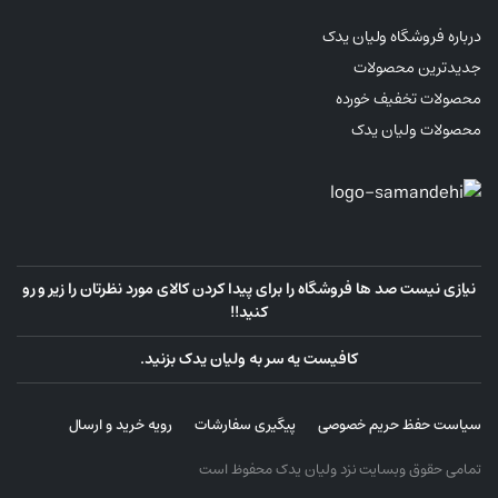
درباره فروشگاه ولیان یدک
جدیدترین محصولات
محصولات تخفیف خورده
محصولات ولیان یدک
نیازی نیست صد ها فروشگاه را برای پیدا کردن کالای مورد نظرتان را زیر و رو
کنید!!
کافیست یه سر به ولیان یدک بزنید.
سیاست حفظ حریم خصوصی
پیگیری سفارشات
رویه خرید و ارسال
تمامی حقوق وبسایت نزد ولیان یدک محفوظ است