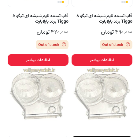
قاب تسمه تایم شیشه ای تیگو 8
قاب تسمه تایم شیشه ای تیگو 5
Tiggo برند پارلاپارت
Tiggo برند پارلاپارت
۴۹۰,۰۰۰
تومان
۴۲۰,۰۰۰
تومان
Out of stock
Out of stock
اطلاعات بیشتر
اطلاعات بیشتر