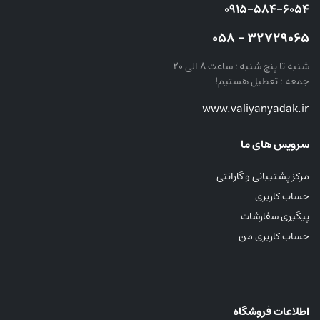
۰۹۱۵-۵۸۴-۶۰۵۴
۳۲۷۲۹۰۶۵ – ۰۵۸
شنبه تا پنج شنبه : ساعت ۸ الی ۲۰
جمعه : تعطیل هستیم!
www.valiyanyadak.ir
سرویس های ما
مرکز پشتیبانی و گارانتی
حساب کاربری
پیگیری سفارشات
حساب کاربری من
اطلاعات فروشگاه