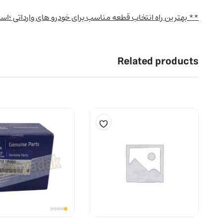
** بهترین راه انتخاب قطعه مناسب برای خودرو های وارداتی ؛
Related products