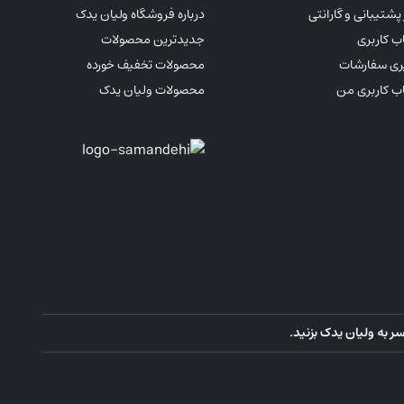
پشتیبانی و گارانتی
درباره فروشگاه ولیان یدک
 کاربری
جدیدترین محصولات
ری سفارشات
محصولات تخفیف خورده
 کاربری من
محصولات ولیان یدک
 به ولیان یدک بزنید.