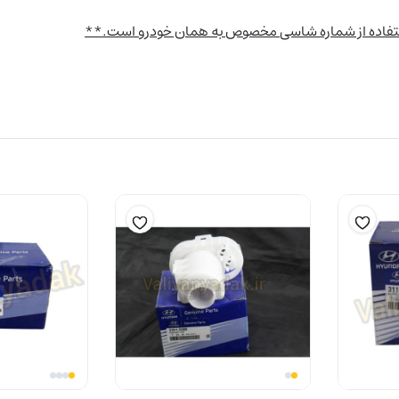
استفاده از شماره شاسی مخصوص به همان خودرو است.**