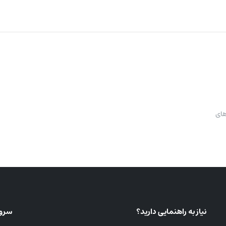
های
نیاز به راهنمایی دارید؟
سرو