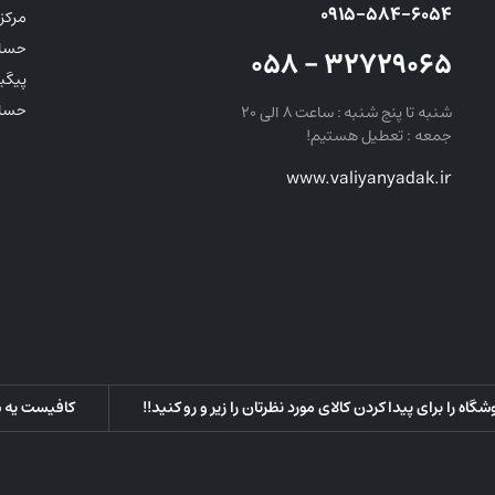
۰۹۱۵-۵۸۴-۶۰۵۴
مرکز 
حساب
۳۲۷۲۹۰۶۵ – ۰۵۸
پیگی
حساب
شنبه تا پنج شنبه : ساعت ۸ الی ۲۰
جمعه : تعطیل هستیم!
www.valiyanyadak.ir
ه را برای پیدا کردن کالای مورد نظرتان را زیر و رو کنید!!
کافیست یه سر