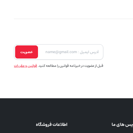
عضویت
قبل از عضویت در خبرنامه قوانین را مطالعه کنید.
قوانین و مقررات
یس های ما
اطلاعات فروشگاه