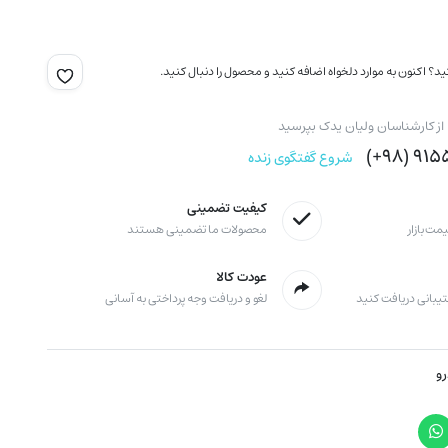
؟ اکنون به موارد دلخواه اضافه کنید و محصول را دنبال کنید.
 از کارشناسان ولیان یدک بپرسید
۹۱۵۵۸
شروع گفتگوی زنده
کیفیت تضمینی
مت بازار
محصولات ما تضمینی هستند
عودت کالا
لغو و دریافت وجه پرداختی به آسانی
رو