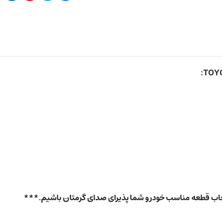
:
TOYO
خاب قطعه مناسب خودرو شما پذیرای صدای گرمتان باشیم.***