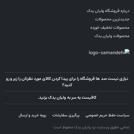
درباره فروشگاه ولیان یدک
جدیدترین محصولات
محصولات تخفیف خورده
محصولات ولیان یدک
نیازی نیست صد ها فروشگاه را برای پیدا کردن کالای مورد نظرتان را زیر و رو
کنید!!
کافیست یه سر به ولیان یدک بزنید.
سیاست حفظ حریم خصوصی
پیگیری سفارشات
رویه خرید و ارسال
تمامی حقوق وبسایت نزد ولیان یدک محفوظ است