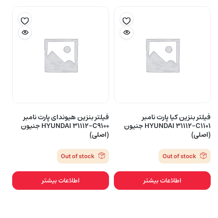
فیلتر بنزین کیا پارت نامبر
فیلتر بنزین هیوندای پارت نامبر
HYUNDAI 31112-C1101 جنیون
HYUNDAI 31112-C9100 جنیون
(اصلی)
(اصلی)
Out of stock
Out of stock
اطلاعات بیشتر
اطلاعات بیشتر