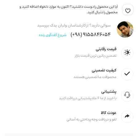
آیا این محصول را دوست داشتید؟ اکنون به موارد دلخواه اضافه کنید و
محصول را دنبال کنید.
سوالی دارید؟ از کارشناسان ولیان یدک بپرسید
۹۱۵۵۸۴۶۰۵۴ (۹۸+)
شروع گفتگوی زنده
قیمت رقابتی
تضمین پائین ترین قیمت بازار
کیفیت تضمینی
محصولات ما تضمینی هستند
پشتیبانی
با خرید از ما ۶ ماه پشتیبانی دریافت کنید
عودت کالا
لغو و دریافت وجه پرداختی به آسانی