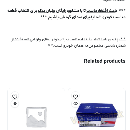
***
باعث افتخار ماست
تا با مشاوره رایگان
ولیان یدک
برای انتخاب قطعه
مناسب خودرو شما پذیرای صدای گرمتان باشیم.***
** بهترین راه انتخاب قطعه مناسب برای خودرو های وارداتی ؛استفاده از
شماره شاسی مخصوص به همان خودرو است.**
Related products