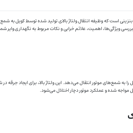
گی‌ها، اهمیت، علائم خرابی و نکات مربوط به نگهداری وایر شمع در خودروی جک J5 ات
ل را به شمع‌های موتور انتقال می‌دهد. این ولتاژ بالا، برای ایجاد جرق
ل مواجه شده و عملکرد موتور دچار اختلال می‌شود.