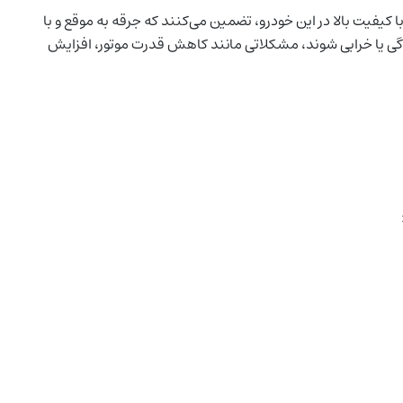
ا کیفیت بالا در این خودرو، تضمین می‌کنند که جرقه به موقع و با
دگی یا خرابی شوند، مشکلاتی مانند کاهش قدرت موتور، افزایش