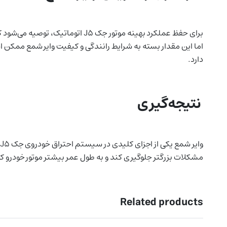
اما این مقدار بسته به شرایط رانندگی و کیفیت وایر شمع ممکن اس
دارد.
نتیجه‌گیری
مشکلات بزرگتر جلوگیری کند و به طول عمر بیشتر موتور خودرو کمک
Related products