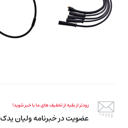
زودتر از بقیه از تخفیف های ما با خبر شوید!
عضویت در خبرنامه ولیان یدک