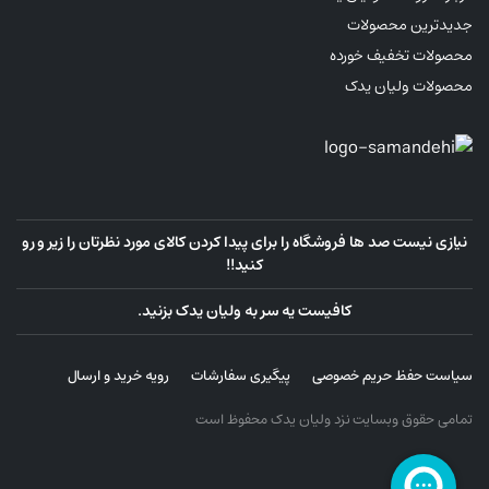
جدیدترین محصولات
محصولات تخفیف خورده
محصولات ولیان یدک
نیازی نیست صد ها فروشگاه را برای پیدا کردن کالای مورد نظرتان را زیر و رو
کنید!!
کافیست یه سر به ولیان یدک بزنید.
سیاست حفظ حریم خصوصی
پیگیری سفارشات
رویه خرید و ارسال
تمامی حقوق وبسایت نزد ولیان یدک محفوظ است