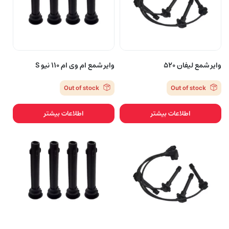
وایر شمع لیفان ۵۲۰
وایر شمع ام وی ام 110 نیو S
Out of stock
Out of stock
اطلاعات بیشتر
اطلاعات بیشتر