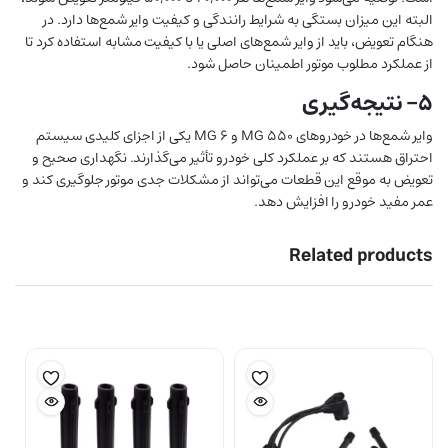
البته این میزان بستگی به شرایط رانندگی و کیفیت وایر شمع‌ها دارد. در
هنگام تعویض، باید از وایر شمع‌های اصلی یا با کیفیت مشابه استفاده کرد تا
از عملکرد مطلوب موتور اطمینان حاصل شود.
۵- نتیجه‌گیری
وایر شمع‌ها در خودروهای MG 550 و MG 6 یکی از اجزای کلیدی سیستم
احتراق هستند که بر عملکرد کلی خودرو تأثیر می‌گذارند. نگهداری صحیح و
تعویض به موقع این قطعات می‌تواند از مشکلات جدی موتور جلوگیری کند و
عمر مفید خودرو را افزایش دهد.
Related products