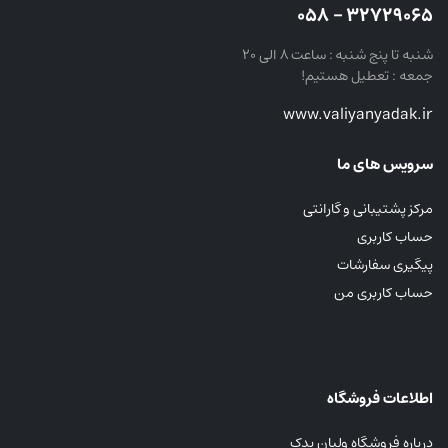
۳۲۷۲۹۰۶۵ – ۰۵۸
شنبه تا پنج شنبه : ساعت ۸ الی ۲۰
جمعه : تعطیل هستیم!
www.valiyanyadak.ir
سرویس های ما
مرکز پشتیبانی و گارانتی
حساب کاربری
پیگیری سفارشات
حساب کاربری من
اطلاعات فروشگاه
درباره فروشگاه ولیان یدک